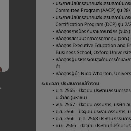
ประกาศนียบัตรสมาคมส่งเสริมสถาบันกร
Committee Program (AACP) รุ่น 28
ประกาศนียบัตรสมาคมส่งเสริมสถาบันกรร
Certification Program (DCP) รุ่น 2/
หลักสูตรการป้องกันราชอาณาจักร (วปอ.) 
หลักสูตรสถาบันวิทยาการตลาดทุน (วตท.) 
หลักสูตร Executive Education and 
Business School, Oxford Universit
หลักสูตรผู้บริหารระดับสูงด้านการค้าแล
ค้า
หลักสูตรผู้นำ Nida Wharton, Univer
ระยะเวลา-ประสบการณ์ทำงาน
ะ
ม.ค. 2565 - ปัจจุบัน ประธานกรรมการตร
น จำกัด (มหาชน)
พ.ย. 2567 - ปัจจุบัน กรรมการ, บริษัท อิ
มิ.ย. 2566 - ปัจจุบัน ประธานกรรมการ, บ
มิ.ย. 2566 - มี.ค. 2568 ประธานกรรมการ
เม.ย. 2566 - ปัจจุบัน ประธานที่ปรึกษาบริ