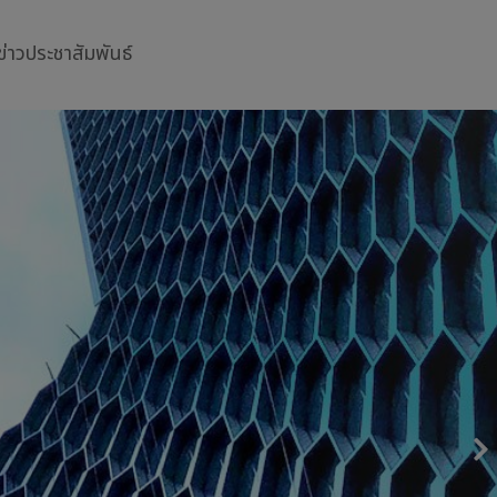
ข่าวประชาสัมพันธ์