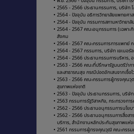
พ.ย. 2566 - ปัจจุบัน กรรมการ, บริษัท โ
2565 - 2566 ประธานกรรมการ, บริษัท โ
2564 - ปัจจุบัน อธิการวิทยาลัยแพทยศาสต
2564 - ปัจจุบัน กรรมการสภามหาวิทยาลัย
2564 - 2567 คณะอนุกรรมการ (เฉพาะกิ
สังคม
2564 - 2567 คณะกรรมการการแพทย์ กอ
2564 - 2567 กรรมการ, บริษัท เยเนอรัล 
2564 - 2566 ประธานกรรมการบริหาร, อ
2563 - 2566 คณะที่ปรึกษารัฐมนตรีว่าก
และสาธารณสุข กรณีปอดอักเสบจากเชื้อไ
2563 - 2566 คณะกรรมการผู้ทรงคุณวุฒิ
สุขภาพแห่งชาติ
2563 - ปัจจุบัน ประธานกรรมการ, บริษัท
2563 กรรมการรัฐวิสาหกิจ, กระทรวงการ
2562 - 2566 ประธานอนุกรรมการนโยบาย
2562 - 2566 ประธานอนุกรรมการสื่อสารสั
บริการ, สำนักงานหลักประกันสุขภาพแห่ง
2561 กรรมการผู้ทรงคุณวุฒิ คณะกรรมกา