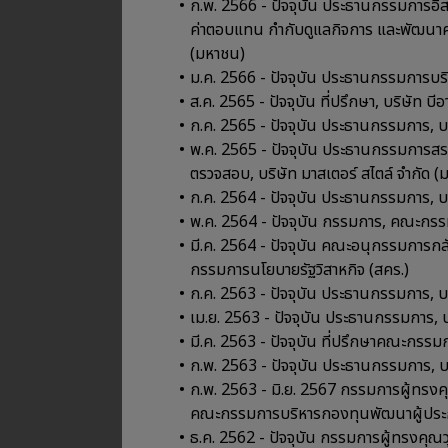
ก.พ. 2566 - ปัจจุบัน ประธานกรรมการ
ค่าตอบแทน กํากับดูแลกิจการ และพัฒนาความยั
(มหาชน)
ม.ค. 2566 - ปัจจุบัน ประธานกรรมการบริ
ส.ค. 2565 - ปัจจุบัน ที่ปรึกษา, บริษัท บีอ
ก.ค. 2565 - ปัจจุบัน ประธานกรรมการ, บ
พ.ค. 2565 - ปัจจุบัน ประธานกรรมการ
ตรวจสอบ, บริษัท มาสเตอร์ สไตล์ จำกัด 
ก.ค. 2564 - ปัจจุบัน ประธานกรรมการ, บร
พ.ค. 2564 - ปัจจุบัน กรรมการ, คณะกร
มี.ค. 2564 - ปัจจุบัน คณะอนุกรรมการก
กรรมการนโยบายรัฐวิสาหกิจ (สคร.)
ก.ค. 2563 - ปัจจุบัน ประธานกรรมการ, บริษ
เม.ย. 2563 - ปัจจุบัน ประธานกรรมการ, บร
มี.ค. 2563 - ปัจจุบัน ที่ปรึกษาคณะกรรมกา
ก.พ. 2563 - ปัจจุบัน ประธานกรรมการ, บร
ก.พ. 2563 - มิ.ย. 2567 กรรมการผู้ทรง
คณะกรรมการบริหารกองทุนพัฒนาผู้ประ
ธ.ค. 2562 - ปัจจุบัน กรรมการผู้ทรงคุ