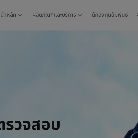
น้าหลัก
ผลิตภัณฑ์และบริการ
นักลงทุนสัมพันธ์
ตรวจสอบ