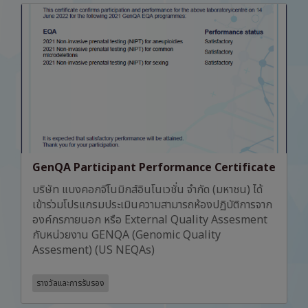
GenQA Participant Performance Certificate
บริษัท แบงคอกจีโนมิกส์อินโนเวชั่น จำกัด (มหาชน) ได้
เข้าร่วมโปรแกรมประเมินความสามารถห้องปฏิบัติการจาก
องค์กรภายนอก หรือ External Quality Assesment
กับหน่วยงาน GENQA (Genomic Quality
Assesment) (US NEQAs)
รางวัลและการรับรอง