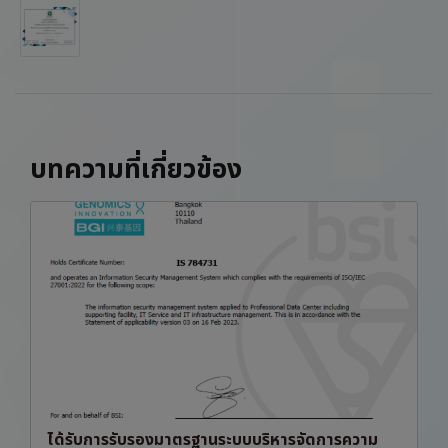
บทความที่เกี่ยวข้อง
ได้รับการรับรองมาตรฐานระบบบริหารจัดการความ