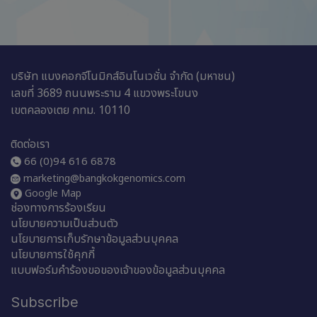
บริษัท แบงคอกจีโนมิกส์อินโนเวชั่น จำกัด (มหาชน)
เลขที่ 3689 ถนนพระราม 4 แขวงพระโขนง
เขตคลองเตย กทม. 10110
ติดต่อเรา
66 (0)94 616 6878
marketing@bangkokgenomics.com
Google Map
ช่องทางการร้องเรียน
นโยบายความเป็นส่วนตัว
นโยบายการเก็บรักษาข้อมูลส่วนบุคคล
นโยบายการใช้คุกกี้
แบบฟอร์มคำร้องขอของเจ้าของข้อมูลส่วนบุคคล
Subscribe