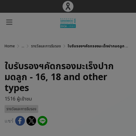
Home
...
รางวัลและการรับรอง
ใบรับรองฯคัดกรองมะเร็งปากมดลูก - 16, 18 and other types
ใบรับรองฯคัดกรองมะเร็งปาก
มดลูก - 16, 18 and other
types
1516 ผู้เข้าชม
รางวัลและการรับรอง
แชร์