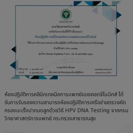
ห้องปฏิบัติการคลินิกเทคนิคการแพทย์แบงคอกจีโนมิกส์ ได้
รับการรับรองความสามารถห้องปฏิบัติการเครือข่ายตรวจคัด
กรองมะเร็งปากมดลูกด้วยวิธี HPV DNA Testing จากกรม
วิทยาศาสตร์การแพทย์ กระทรวงสาธารณสุข