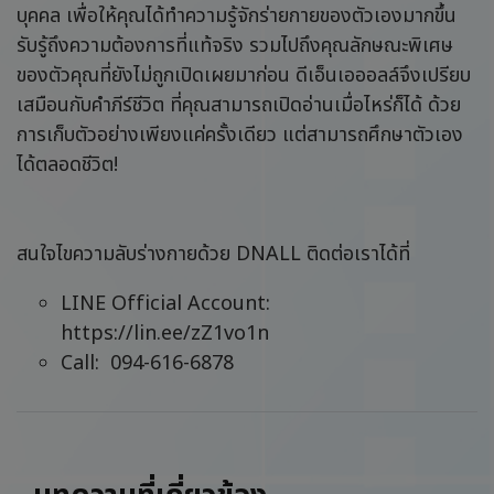
บุคคล เพื่อให้คุณได้ทำความรู้จักร่ายกายของตัวเองมากขึ้น
รับรู้ถึงความต้องการที่แท้จริง รวมไปถึงคุณลักษณะพิเศษ
ของตัวคุณที่ยังไม่ถูกเปิดเผยมาก่อน ดีเอ็นเอออลล์จึงเปรียบ
เสมือนกับคำภีร์ชีวิต ที่คุณสามารถเปิดอ่านเมื่อไหร่ก็ได้ ด้วย
การเก็บตัวอย่างเพียงแค่ครั้งเดียว แต่สามารถศึกษาตัวเอง
ได้ตลอดชีวิต!
สนใจไขความลับร่างกายด้วย DNALL ติดต่อเราได้ที่
LINE Official Account:
https://lin.ee/zZ1vo1n
Call: 094-616-6878