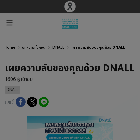
Home
บทความทั้งหมด
DNALL
เผยความลับของคุณด้วย DNALL
เผยความลับของคุณด้วย DNALL
1606 ผู้เข้าชม
DNALL
แชร์