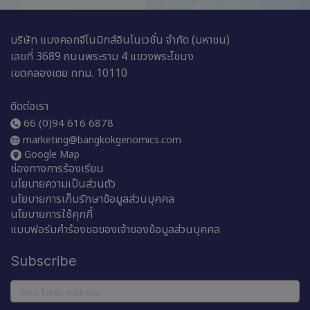
บริษัท แบงคอกจีโนมิกส์อินโนเวชั่น จำกัด (มหาชน)
เลขที่ 3689 ถนนพระราม 4 แขวงพระโขนง
เขตคลองเตย กทม. 10110
ติดต่อเรา
66 (0)94 616 6878
marketing@bangkokgenomics.com
Google Map
ช่องทางการร้องเรียน
นโยบายความเป็นส่วนตัว
นโยบายการเก็บรักษาข้อมูลส่วนบุคคล
นโยบายการใช้คุกกี้
แบบฟอร์มคำร้องขอของเจ้าของข้อมูลส่วนบุคคล
Subscribe