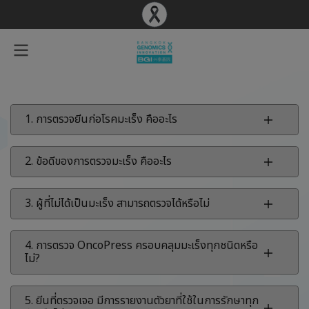
1. การตรวจยีนก่อโรคมะเร็ง คืออะไร
2. ข้อดีของการตรวจมะเร็ง คืออะไร
3. ผู้ที่ไม่ได้เป็นมะเร็ง สามารถตรวจได้หรือไม่
4. การตรวจ OncoPress ครอบคลุมมะเร็งทุกชนิดหรือ
ไม่?
5. ยีนที่ตรวจเจอ มีการรายงานตัวยาที่ใช้ในการรักษาทุก