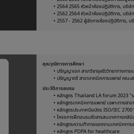
2564 2565 หัวหน้าห้องปฏิบัติการ, บริษัท 
2562 2564 หัวหน้าห้องปฏิบัติการ, บริษั
2557 - 2562 ผู้จัดการห้องปฏิบัติการ, บร
คุณวุฒิทางการศึกษา
ปริญญาเอก สาขาวิชาจุลชีววิทยาทางการแ
ปริญญาตรี สาขาเทคนิคการแพทย์ คณะสห
ประวัติการอบรม
หลักสูตร Thailand LA forum 2023 "ระ
หลักสูตรเทคนิคการแพทย์ เฉพาะทางสาขา
หลักสูตรประกาศนียบัตร ISO/IEC 2700
โครงการฝึกอบรมชีวสารสนเทศทางคลินิ
หลักสูตรความท้าทายของงานเทคนิคการแพ
หลักสูตร PDPA for healthcare