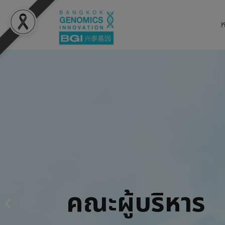
ห
คณะผู้บริหาร