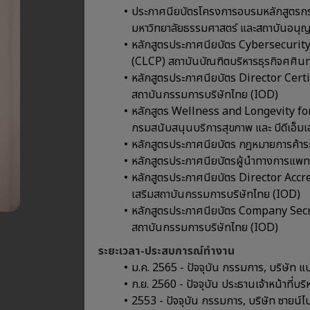
ประกาศนียบัตรโครงการอบรมหลักสูตรกระ
มหาวิทยาลัยธรรมศาสตร์ และสถาบันอนุญ
หลักสูตรประกาศนียบัตร Cybersecurit
(CLCP) สถาบันบัณฑิตบริหารธุรกิจศศินท
หลักสูตรประกาศนียบัตร Director Cert
สถาบันกรรมการบริษัทไทย (IOD)
หลักสูตร Wellness and Longevity fo
กรมสนับสนุนบริการสุขภาพ และ บีดีเอ็มเ
หลักสูตรประกาศนียบัตร กฎหมายการค้าระ
หลักสูตรประกาศนียบัตรผู้นำทางการแพทย
หลักสูตรประกาศนียบัตร Director Acc
เสริมสถาบันกรรมการบริษัทไทย (IOD)
หลักสูตรประกาศนียบัตร Company Secre
สถาบันกรรมการบริษัทไทย (IOD)
ระยะเวลา-ประสบการณ์ทำงาน
ม.ค. 2565 - ปัจจุบัน กรรมการ, บริษัท แ
ก.ย. 2560 - ปัจจุบัน ประธานเจ้าหน้าที่บ
2553 - ปัจจุบัน กรรมการ, บริษัท ซายน์ไ