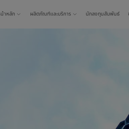
น้าหลัก
ผลิตภัณฑ์และบริการ
นักลงทุนสัมพันธ์