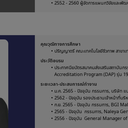
2552 - 2560 ผู้จัดการแผนกวิจัยและพัฒ
คุณวุฒิทางการศึกษา
ปริญญาตรี คณะเทคโนโลยีชีวภาพ สาขาเท
ประวัติอบรม
ประกาศนียบัตรสมาคมส่งเสริมสถาบันกรร
Accreditation Program (DAP) รุ่น 1
ระยะเวลา-ประสบการณ์ทำงาน
ม.ค. 2565 - ปัจจุบัน กรรมการ, บริษัท แ
2562 - ปัจจุบัน รองประธานเจ้าหน้าที่บริ
ก.ย. 2565 - ปัจจุบัน กรรมการ, BGI M
2565 - ปัจจุบัน กรรมการ, Naleya Ge
2556 - ปัจจุบัน General Manager o