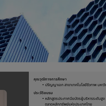
คุณวุฒิทางการศึกษา
ปริญญาเอก สาขาเทคโนโลยีชีวภาพ มหาวิ
ประวัติอบรม
หลักสูตรประกาศนียบัตรผู้บริหารระดับสูง 
ตลาดหลักทรัพย์แห่งประเทศไทย