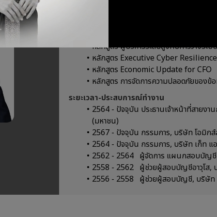
หลักสูตร ภาพรวมมาตรฐานการรายงานทางกา
หลักสูตร TFRS 15 และ TFRS 16 ประเด็
หลักสูตร การเตรียมความพร้อมทางบัญชี
หลักสูตร ผู้บริหารระดับสูงกับการวางระบ
หลักสูตร Executive Cyber Resilien
หลักสูตร Economic Update for CFO
หลักสูตร การจัดการความปลอดภัยของข้อ
ระยะเวลา-ประสบการณ์ทำงาน
2564 - ปัจจุบัน ประธานเจ้าหน้าที่สายงาน
(มหาชน)
2567 - ปัจจุบัน กรรมการ, บริษัท โอมิกส์ส
2564 - ปัจจุบัน กรรมการ, บริษัท เก็ท แอ
2562 - 2564 ผู้จัดการ แผนกสอบบัญชี, 
2558 - 2562 ผู้ช่วยผู้สอบบัญชีอาวุโส, บ
2556 - 2558 ผู้ช่วยผู้สอบบัญชี, บริษัท