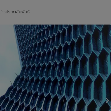
ข่าวประชาสัมพันธ์