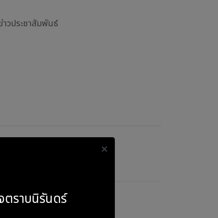
ข่าวประชาสัมพันธ์
จตราบนิรันดร์