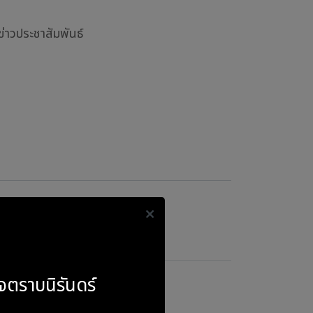
ข่าวประชาสัมพันธ์
จตราบนิรันดร์