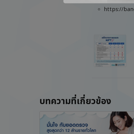
Call: 094-6
https://ba
บทความที่เกี่ยวข้อง