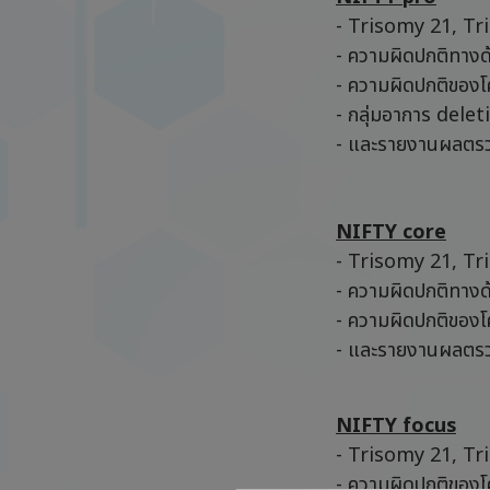
- Trisomy 21, Tr
- ความผิดปกติทางด
- ความผิดปกติของ
- กลุ่มอาการ dele
- และรายงานผลตรว
NIFTY core
- Trisomy 21, Tr
- ความผิดปกติทางด
- ความผิดปกติของ
- และรายงานผลตรว
NIFTY focus
- Trisomy 21, Tr
- ความผิดปกติของ