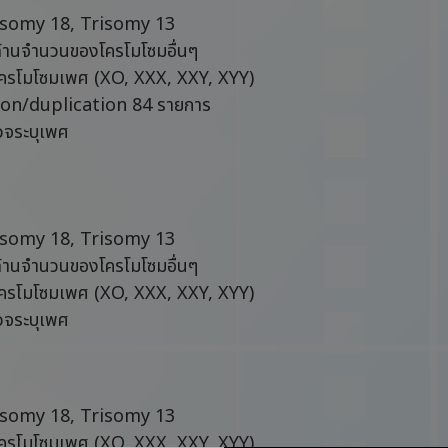
isomy 18, Trisomy 13
้านจำนวนของโครโมโซมอื่นๆ
โครโมโซมเพศ (XO, XXX, XXY, XYY)
tion/duplication 84 รายการ
จระบุเพศ
isomy 18, Trisomy 13
้านจำนวนของโครโมโซมอื่นๆ
โครโมโซมเพศ (XO, XXX, XXY, XYY)
จระบุเพศ
isomy 18, Trisomy 13
โครโมโซมเพศ (XO, XXX, XXY, XYY)