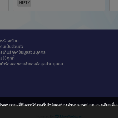
NIFTY
รร้องเรียน
ามเป็นส่วนตัว
รเก็บรักษาข้อมูลส่วนบุคคล
ใช้คุกกี้
คำร้องขอของเจ้าของข้อมูลส่วนบุคคล
และประสบการณ์ที่ดีในการใช้งานเว็บไซต์ของท่าน ท่านสามารถอ่านรายละเอียดเพิ่มเ
Powered By
MakeWebEasy