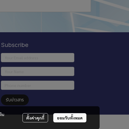
Subscribe
รับข่าวสาร
ติม
ตั้งค่าคุกกี้
ยอมรับทั้งหมด