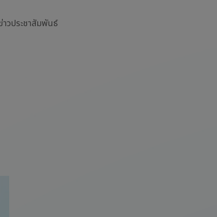
ข่าวประชาสัมพันธ์
®