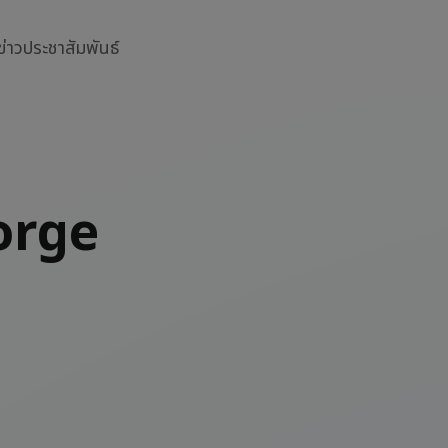
ข่าวประชาสัมพันธ์
eorge