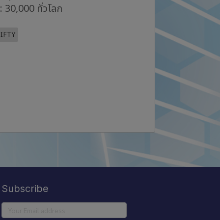
: 30,000 ทั่วโลก
IFTY
Subscribe