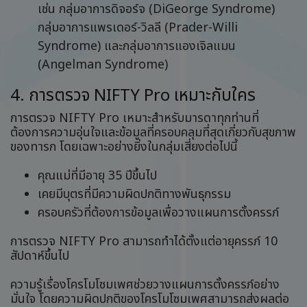
เช่น กลุ่มอาการดิจอร์จ (DiGeorge Syndrome)
กลุ่มอาการแพรเดอร์-วิลลี (Prader-Willi
Syndrome) และกลุ่มอาการแองเจิลแมน
(Angelman Syndrome)
4. การตรวจ NIFTY Pro เหมาะกับใคร
การตรวจ NIFTY Pro เหมาะสำหรับมารดาทุกท่านที่
ต้องการความอุ่นใจและข้อมูลที่ครอบคลุมที่สุดเกี่ยวกับสุขภาพ
ของทารก โดยเฉพาะอย่างยิ่งในกลุ่มเสี่ยงต่อไปนี้
คุณแม่ที่มีอายุ 35 ปีขึ้นไป
เคยมีบุตรที่มีความผิดปกติทางพันธุกรรม
ครอบครัวที่ต้องการข้อมูลเพื่อวางแผนการตั้งครรภ์
การตรวจ NIFTY Pro สามารถทำได้ตั้งแต่อายุครรภ์ 10
สัปดาห์ขึ้นไป
ความรู้เรื่องโครโมโซมเพศช่วยวางแผนการตั้งครรภ์อย่าง
มั่นใจ โดยความผิดปกติของโครโมโซมเพศสามารถส่งผลต่อ