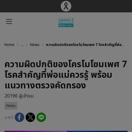
Home
...
News
ความผิดปกติของโครโมโซมเพศ 7 โรคสำคัญที่พ่อแม่ควรรู้ พร้อมแนวทางตรวจคัดกรอง
ความผิดปกติของโครโมโซมเพศ 7
โรคสำคัญที่พ่อแม่ควรรู้ พร้อม
แนวทางตรวจคัดกรอง
20196 ผู้เข้าชม
News
แชร์