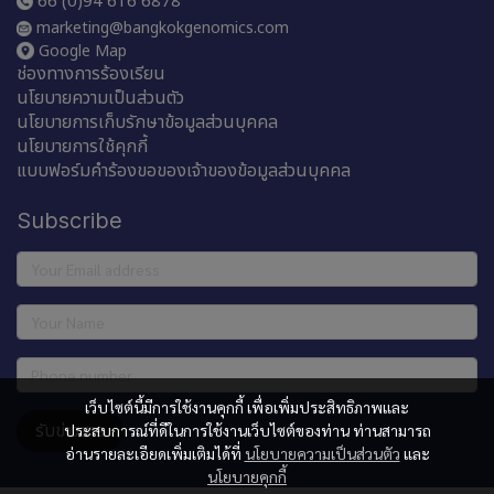
66 (0)94 616 6878
marketing@bangkokgenomics.com
Google Map
ช่องทางการร้องเรียน
นโยบายความเป็นส่วนตัว
นโยบายการเก็บรักษาข้อมูลส่วนบุคคล
นโยบายการใช้คุกกี้
แบบฟอร์มคำร้องขอของเจ้าของข้อมูลส่วนบุคคล
Subscribe
เว็บไซต์นี้มีการใช้งานคุกกี้ เพื่อเพิ่มประสิทธิภาพและ
รับข่าวสาร
ประสบการณ์ที่ดีในการใช้งานเว็บไซต์ของท่าน ท่านสามารถ
อ่านรายละเอียดเพิ่มเติมได้ที่
นโยบายความเป็นส่วนตัว
และ
นโยบายคุกกี้