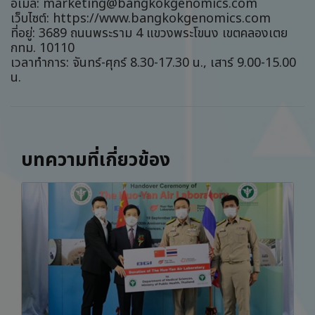
อีเมล: marketing@bangkokgenomics.com
เว็บไซต์: https://www.bangkokgenomics.com
ที่อยู่: 3689 ถนนพระราม 4 แขวงพระโขนง เขตคลองเตย
กทม. 10110
เวลาทำการ: จันทร์-ศุกร์ 8.30-17.30 น., เสาร์ 9.00-15.00
น.
บทความที่เกี่ยวข้อง