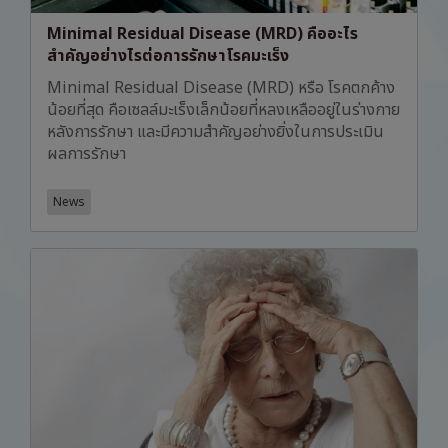
Minimal Residual Disease (MRD) คืออะไร
สำคัญอย่างไรต่อการรักษาโรคมะเร็ง
Minimal Residual Disease (MRD) หรือ โรคตกค้าง
น้อยที่สุด คือเซลล์มะเร็งเล็กน้อยที่หลงเหลืออยู่ในร่างกาย
หลังการรักษา และมีความสำคัญอย่างยิ่งในการประเมิน
ผลการรักษา
News