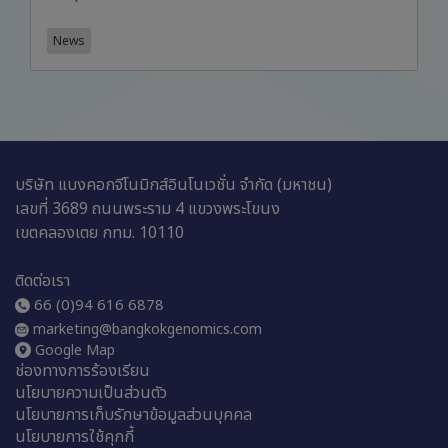
News
บริษัท แบงคอกจีโนมิกส์อินโนเวชั่น จำกัด (มหาชน)
เลขที่ 3689 ถนนพระราม 4 แขวงพระโขนง
เขตคลองเตย กทม. 10110
ติดต่อเรา
66 (0)94 616 6878
marketing@bangkokgenomics.com
Google Map
ช่องทางการร้องเรียน
นโยบายความเป็นส่วนตัว
นโยบายการเก็บรักษาข้อมูลส่วนบุคคล
นโยบายการใช้คุกกี้