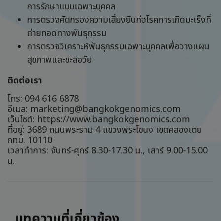
การรักษาแบบเฉพาะบุคคล
การตรวจคัดกรองความเสี่ยงยีนก่อโรคการเกิดมะเร็งที่
ถ่ายทอดทางพันธุกรรม
การตรวจวิเคราะห์พันธุกรรมเฉพาะบุคคลเพื่อวางแผน
สุขภาพและชะลอวัย
ติดต่อเรา
โทร: 094 616 6878
อีเมล: marketing@bangkokgenomics.com
เว็บไซต์:
https://www.bangkokgenomics.com
ที่อยู่: 3689 ถนนพระราม 4 แขวงพระโขนง เขตคลองเตย
กทม. 10110
เวลาทำการ: จันทร์-ศุกร์ 8.30-17.30 น., เสาร์ 9.00-15.00
น.
บทความที่เกี่ยวข้อง