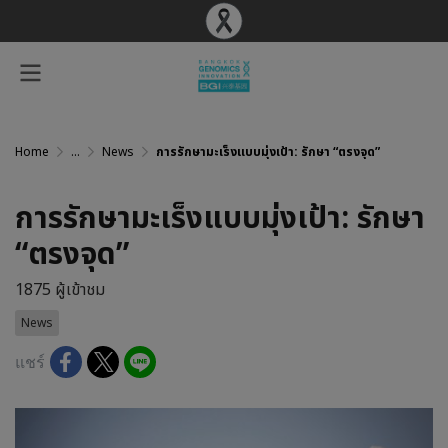
Home
...
News
การรักษามะเร็งแบบมุ่งเป้า: รักษา “ตรงจุด”
การรักษามะเร็งแบบมุ่งเป้า: รักษา
“ตรงจุด”
1875 ผู้เข้าชม
News
แชร์