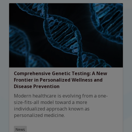
Comprehensive Genetic Testing: A New
Frontier in Personalized Wellness and
Disease Prevention
Modern healthcare is evolving from a one-
size-fits-all model toward a more
individualized approach known as
personalized medicine.
News